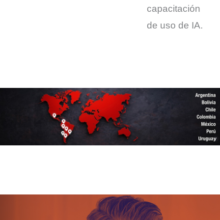
capacitación
de uso de IA.