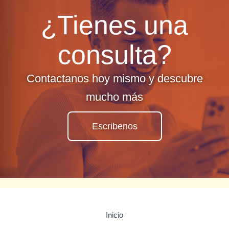
¿Tienes una
consulta?
Contactanos hoy mismo y descubre
mucho más
Escribenos
Inicio