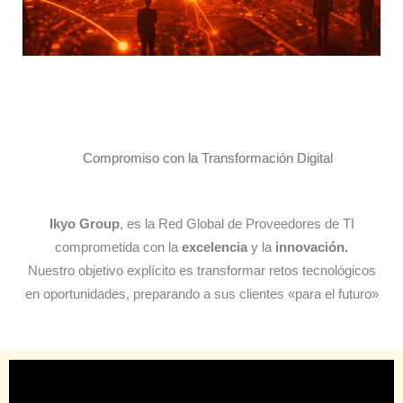
Compromiso con la Transformación Digital
Ikyo Group
, es la Red Global de Proveedores de TI
comprometida con la
excelencia
y la
innovación.
Nuestro objetivo explícito es transformar retos tecnológicos
en oportunidades, preparando a sus clientes «para el futuro»