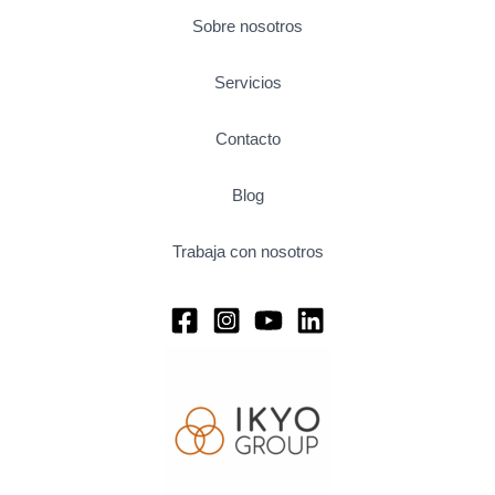
Sobre nosotros
Servicios
Contacto
Blog
Trabaja con nosotros